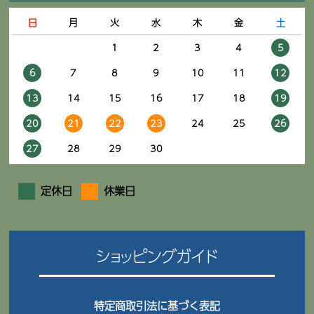
日
月
火
水
木
金
土
1
2
3
4
5
6
7
8
9
10
11
12
13
14
15
16
17
18
19
20
21
22
23
24
25
26
27
28
29
30
定休日
休業日
ショッピングガイド
特定商取引法に基づく表記