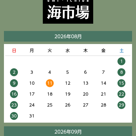
2026年08月
日
月
火
水
木
金
土
1
2
3
4
5
6
7
8
9
10
11
12
13
14
15
16
17
18
19
20
21
22
23
24
25
26
27
28
29
30
31
2026年09月