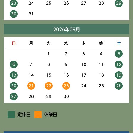
23
24
25
26
27
28
29
30
31
2026年09月
日
月
火
水
木
金
土
1
2
3
4
5
6
7
8
9
10
11
12
13
14
15
16
17
18
19
20
21
22
23
24
25
26
27
28
29
30
定休日
休業日