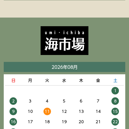
2026年08月
日
月
火
水
木
金
土
1
2
3
4
5
6
7
8
9
10
11
12
13
14
15
16
17
18
19
20
21
22