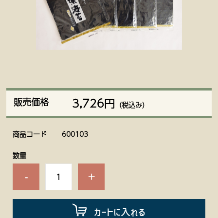
3,726円
販売価格
（税込み）
商品コード
600103
数量
-
+
カートに入れる