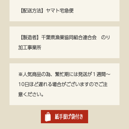
【配送方法】ヤマト宅急便
【製造者】千葉県漁業協同組合連合会 のり
加工事業所
※人気商品の為、繁忙期には発送が１週間～
10日ほど遅れる場合がございますのでご注
意ください。