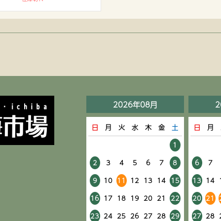
2026年08月
2
日
月
火
水
木
金
土
日
月
1
2
3
4
5
6
7
8
6
7
9
10
11
12
13
14
15
13
14
16
17
18
19
20
21
22
20
21
23
24
25
26
27
28
29
27
28