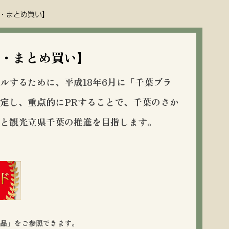
・まとめ買い】
・まとめ買い】
ルするために、平成18年6月に「千葉ブラ
定し、重点的にPRすることで、千葉のさか
興と観光立県千葉の推進を目指します。
定品」をご参照できます。