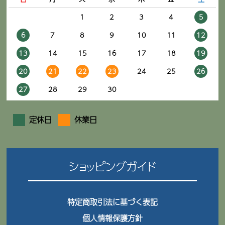
1
2
3
4
5
6
7
8
9
10
11
12
13
14
15
16
17
18
19
20
21
22
23
24
25
26
27
28
29
30
定休日
休業日
ショッピングガイド
特定商取引法に基づく表記
個人情報保護方針