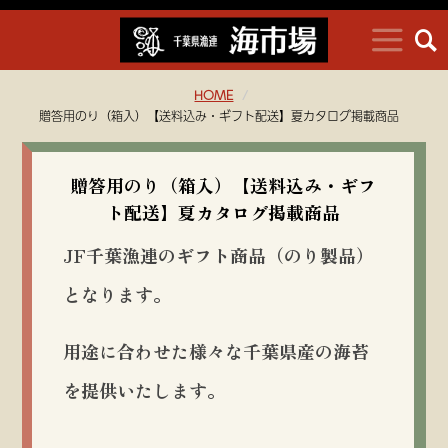
HOME
贈答用のり（箱入）【送料込み・ギフト配送】夏カタログ掲載商品
贈答用のり（箱入）【送料込み・ギフ
ト配送】夏カタログ掲載商品
JF千葉漁連のギフト商品（のり製品）
となります。
用途に合わせた様々な千葉県産の海苔
を提供いたします。