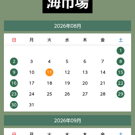
2026年08月
日
月
火
水
木
金
土
1
2
3
4
5
6
7
8
9
10
11
12
13
14
15
16
17
18
19
20
21
22
23
24
25
26
27
28
29
30
31
2026年09月
日
月
火
水
木
金
土