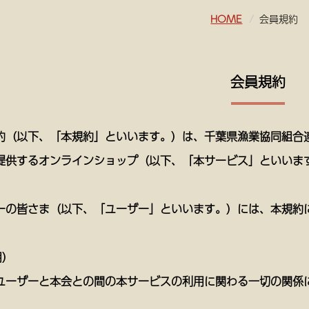
HOME
会員規約
会員規約
約（以下、「本規約」といいます。）は、千葉県漁業協同組合
提供するオンラインショップ（以下、「本サービス」といいま
。
ーの皆さま（以下、「ユーザー」といいます。）には、本規約
用）
ユーザーと本会との間の本サービスの利用に関わる一切の関係