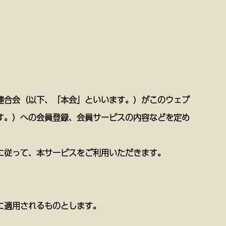
連合会（以下、「本会」といいます。）がこのウェブ
す。）への会員登録、会員サービスの内容などを定め
に従って、本サービスをご利用いただきます。
に適用されるものとします。