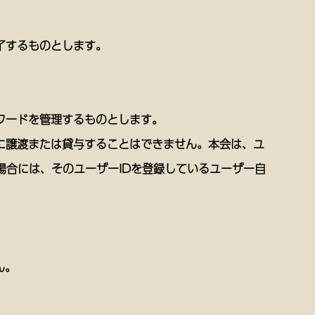
了するものとします。
スワードを管理するものとします。
者に譲渡または貸与することはできません。本会は、ユ
場合には、そのユーザーIDを登録しているユーザー自
ん。