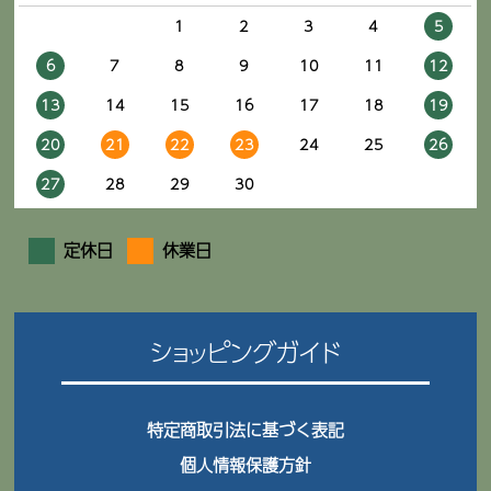
1
2
3
4
5
6
7
8
9
10
11
12
13
14
15
16
17
18
19
20
21
22
23
24
25
26
27
28
29
30
定休日
休業日
ショッピングガイド
特定商取引法に基づく表記
個人情報保護方針