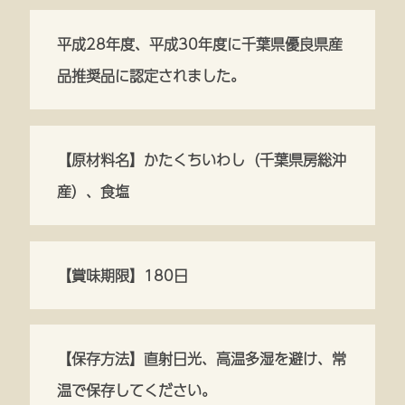
平成28年度、平成30年度に千葉県優良県産
品推奨品に認定されました。
【原材料名】かたくちいわし（千葉県房総沖
産）、食塩
【賞味期限】180日
【保存方法】直射日光、高温多湿を避け、常
温で保存してください。