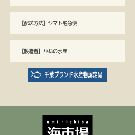
【配送方法】ヤマト宅急便
【製造者】かねの水産