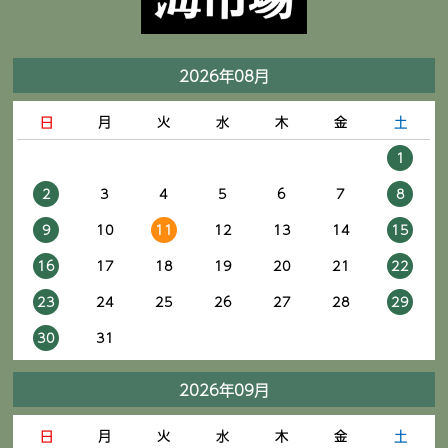
2026年08月
日
月
火
水
木
金
土
1
2
3
4
5
6
7
8
9
10
11
12
13
14
15
16
17
18
19
20
21
22
23
24
25
26
27
28
29
30
31
2026年09月
日
月
火
水
木
金
土