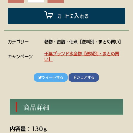
カートに入れる
カテゴリー
乾物・缶詰・佃煮【送料別・まとめ買い】
千葉ブランド水産物【送料別・まとめ買
キャンペーン
い】
ツイートする
シェアする
商品詳細
内容量 ： １３０ｇ