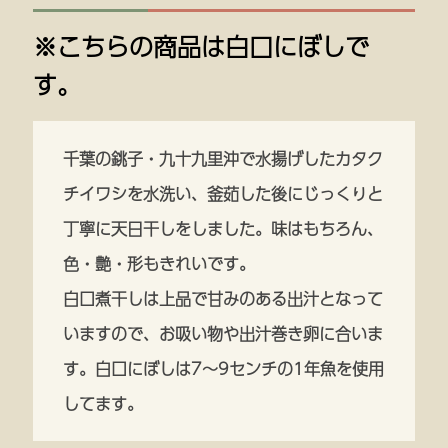
※こちらの商品は白口にぼしで
す。
千葉の銚子・九十九里沖で水揚げしたカタク
チイワシを水洗い、釜茹した後にじっくりと
丁寧に天日干しをしました。味はもちろん、
色・艶・形もきれいです。
白口煮干しは上品で甘みのある出汁となって
いますので、お吸い物や出汁巻き卵に合いま
す。白口にぼしは7～9センチの1年魚を使用
してます。