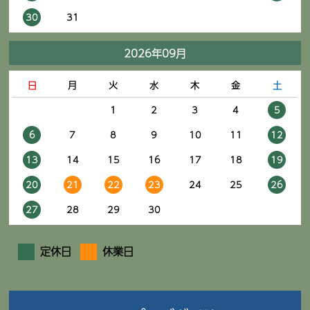
30
31
2026年09月
日
月
火
水
木
金
土
1
2
3
4
5
6
7
8
9
10
11
12
13
14
15
16
17
18
19
20
21
22
23
24
25
26
27
28
29
30
定休日
休業日