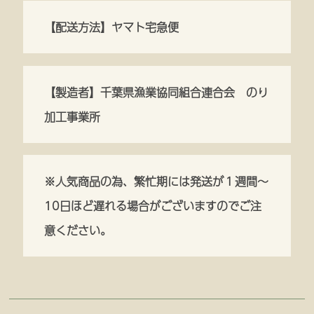
【配送方法】ヤマト宅急便
【製造者】千葉県漁業協同組合連合会 のり
加工事業所
※人気商品の為、繁忙期には発送が１週間～
10日ほど遅れる場合がございますのでご注
意ください。