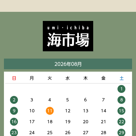
2026年08月
日
月
火
水
木
金
土
1
2
3
4
5
6
7
8
9
10
11
12
13
14
15
16
17
18
19
20
21
22
23
24
25
26
27
28
29