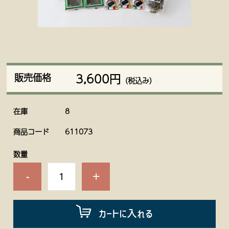
3,600円
販売価格
（税込み）
在庫
8
商品コード
611073
数量
-
+
カートに入れる