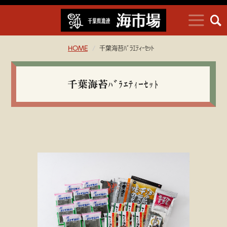
HOME
千葉海苔ﾊﾞﾗｴﾃｨｰｾｯﾄ
千葉海苔ﾊﾞﾗｴﾃｨｰｾｯﾄ