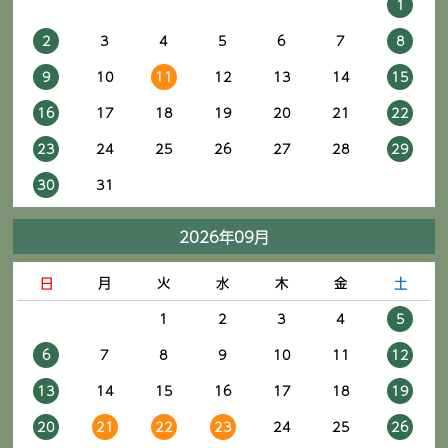
1
2
3
4
5
6
7
8
9
10
11
12
13
14
15
16
17
18
19
20
21
22
23
24
25
26
27
28
29
30
31
2026年09月
日
月
火
水
木
金
土
1
2
3
4
5
6
7
8
9
10
11
12
13
14
15
16
17
18
19
20
21
22
23
24
25
26