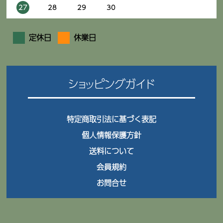
27
28
29
30
定休日
休業日
ショッピングガイド
特定商取引法に基づく表記
個人情報保護方針
送料について
会員規約
お問合せ