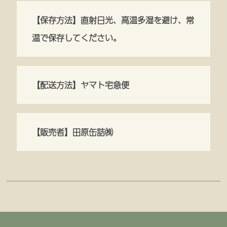
【保存方法】直射日光、高温多湿を避け、常
温で保存してください。
【配送方法】ヤマト宅急便
【販売者】田原缶詰㈱