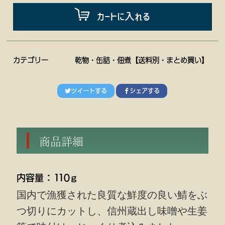
カートに入れる
カテゴリー
乾物・缶詰・佃煮【送料別・まとめ買い】
ツイートする
シェアする
商品詳細
内容量 ： １１０ｇ
国内で漁獲された良質な鮮度の良い鯖をぶ
つ切りにカットし、信州蔵出し味噌や生姜