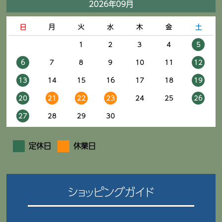
2026年09月
日
月
火
水
木
金
土
1
2
3
4
5
6
7
8
9
10
11
12
13
14
15
16
17
18
19
20
21
22
23
24
25
26
27
28
29
30
定休日
休業日
ショッピングガイド