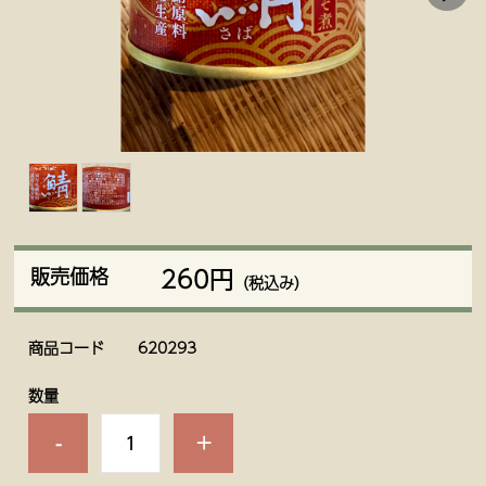
260円
販売価格
（税込み）
商品コード
620293
数量
-
+