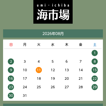
2026年08月
日
月
火
水
木
金
土
1
2
3
4
5
6
7
8
9
10
11
12
13
14
15
16
17
18
19
20
21
22
23
24
25
26
27
28
29
30
31