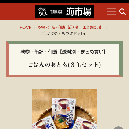
HOME
乾物・缶詰・佃煮【送料別・まとめ買い】
ごはんのおとも(３缶セット)
乾物・缶詰・佃煮【送料別・まとめ買い】
ごはんのおとも(３缶セット)