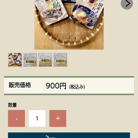
900円
販売価格
（税込み）
数量
-
+