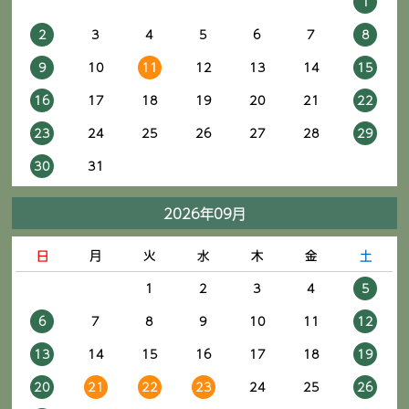
1
2
3
4
5
6
7
8
9
10
11
12
13
14
15
16
17
18
19
20
21
22
23
24
25
26
27
28
29
30
31
2026年09月
日
月
火
水
木
金
土
1
2
3
4
5
6
7
8
9
10
11
12
13
14
15
16
17
18
19
20
21
22
23
24
25
26