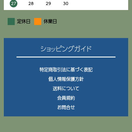
27
28
29
30
定休日
休業日
ショッピングガイド
特定商取引法に基づく表記
個人情報保護方針
送料について
会員規約
お問合せ