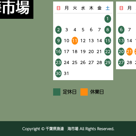
日
月
火
水
木
金
土
日
月
1
2
3
4
5
6
7
8
6
7
9
10
11
12
13
14
15
13
14
16
17
18
19
20
21
22
20
21
23
24
25
26
27
28
29
27
28
30
31
定休日
休業日
Copyright © 千葉県漁連 海市場 All Rights Reserved.