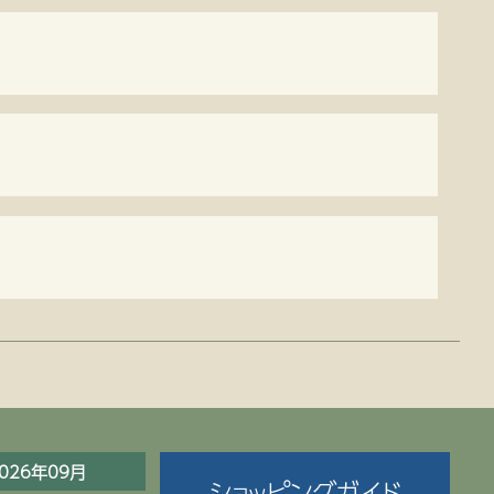
026年09月
ショッピングガイド