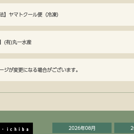
法】ヤマトクール便（冷凍）
】(有)丸一水産
ージが変更になる場合がございます。
2026年08月
2