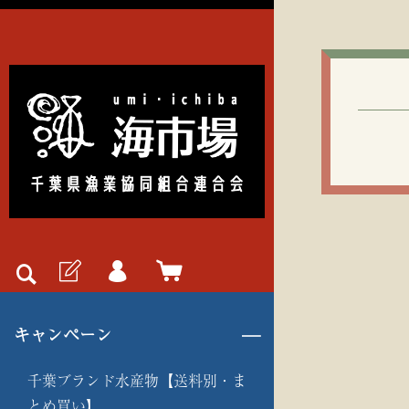
キャンペーン
千葉ブランド水産物【送料別・ま
とめ買い】